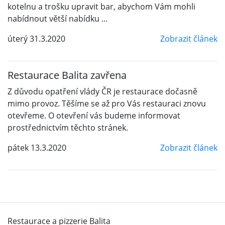
kotelnu a trošku upravit bar, abychom Vám mohli
nabídnout větší nabídku ...
úterý 31.3.2020
Zobrazit článek
Restaurace Balita zavřena
Z důvodu opatření vlády ČR je restaurace dočasně
mimo provoz. Těšíme se až pro Vás restauraci znovu
otevřeme. O otevření vás budeme informovat
prostřednictvím těchto stránek.
pátek 13.3.2020
Zobrazit článek
Restaurace a pizzerie Balita